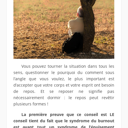
Vous pouvez tourner la situation dans tous les
sens, questionner le pourquoi du comment sous
l’angle que vous voulez, le plus important est
d’accepter que votre corps et votre esprit ont besoin
de repos. Et se reposer ne signifie pas
nécessairement dormir : le repos peut revêtir
plusieurs formes !
La première preuve que ce conseil est LE
conseil tient du fait que le syndrome du burnout
est avant tout un syndrome de l’épuisement