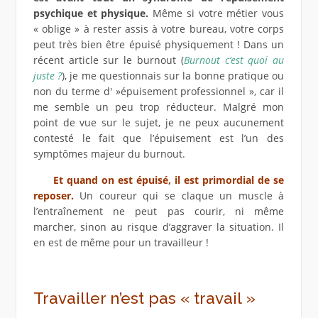
psychique et physique.
Même si votre métier vous
« oblige » à rester assis à votre bureau, votre corps
peut très bien être épuisé physiquement ! Dans un
récent article sur le burnout (
Burnout c’est quoi au
juste ?
), je me questionnais sur la bonne pratique ou
non du terme d' »épuisement professionnel », car il
me semble un peu trop réducteur. Malgré mon
point de vue sur le sujet, je ne peux aucunement
contesté le fait que l’épuisement est l’un des
symptômes majeur du burnout.
Et quand on est épuisé, il est primordial de se
reposer.
Un coureur qui se claque un muscle à
l’entraînement ne peut pas courir, ni même
marcher, sinon au risque d’aggraver la situation. Il
en est de même pour un travailleur !
Travailler n’est pas « travail »