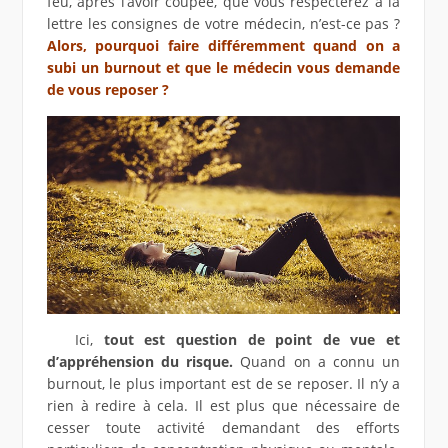
feu, après l’avoir coupée, que vous respecterez à la
lettre les consignes de votre médecin, n’est-ce pas ?
Alors, pourquoi faire différemment quand on a
subi un burnout et que le médecin vous demande
de vous reposer ?
Ici,
tout est question de point de vue et
d’appréhension du risque.
Quand on a connu un
burnout, le plus important est de se reposer. Il n’y a
rien à redire à cela. Il est plus que nécessaire de
cesser toute activité demandant des efforts