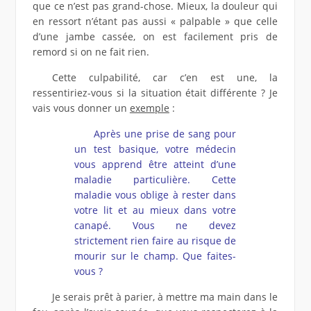
que ce n’est pas grand-chose. Mieux, la douleur qui
en ressort n’étant pas aussi « palpable » que celle
d’une jambe cassée, on est facilement pris de
remord si on ne fait rien.
Cette culpabilité, car c’en est une, la
ressentiriez-vous si la situation était différente ? Je
vais vous donner un
exemple
:
Après une prise de sang pour
un test basique, votre médecin
vous apprend être atteint d’une
maladie particulière. Cette
maladie vous oblige à rester dans
votre lit et au mieux dans votre
canapé. Vous ne devez
strictement rien faire au risque de
mourir sur le champ. Que faites-
vous ?
Je serais prêt à parier, à mettre ma main dans le