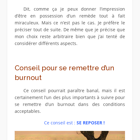
Dit, comme ça je peux donner l’impression
d’être en possession d’un remède tout à fait
miraculeux. Mais ce n’est pas le cas. Je préfère le
préciser tout de suite. De même que je précise que
mon choix reste arbitraire bien que j’ai tenté de
considérer différents aspects.
Conseil pour se remettre d’un
burnout
Ce conseil pourrait paraître banal, mais il est
certainement l’un des plus importants à suivre pour
se remettre d’un burnout dans des conditions
acceptables.
Ce conseil est :
SE REPOSER !