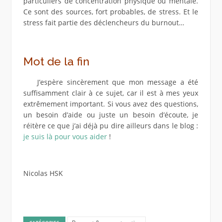
particuliers de concentration physique ou mentale.
Ce sont des sources, fort probables, de stress. Et le
stress fait partie des déclencheurs du burnout…
Mot de la fin
J’espère sincèrement que mon message a été
suffisamment clair à ce sujet, car il est à mes yeux
extrêmement important. Si vous avez des questions,
un besoin d’aide ou juste un besoin d’écoute, je
réitère ce que j’ai déjà pu dire ailleurs dans le blog :
je suis là pour vous aider
!
Nicolas HSK