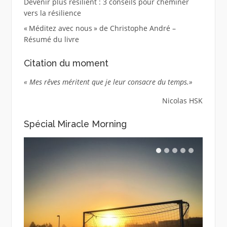
Devenir plus résilient : 3 conseils pour cheminer
vers la résilience
« Méditez avec nous » de Christophe André –
Résumé du livre
Citation du moment
« Mes rêves méritent que je leur consacre du temps.»
Nicolas HSK
Spécial Miracle Morning