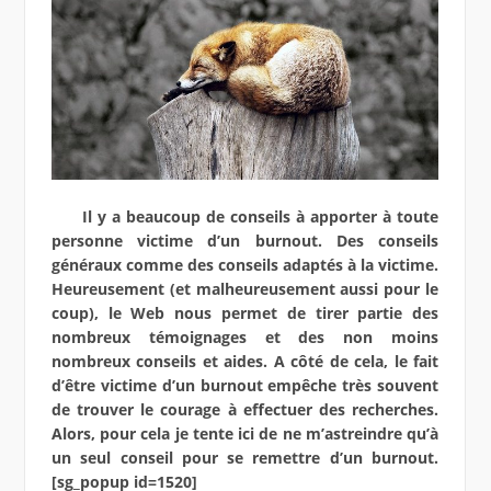
Il y a beaucoup de conseils à apporter à toute
personne victime d’un burnout. Des conseils
généraux comme des conseils adaptés à la victime.
Heureusement (et malheureusement aussi pour le
coup), le Web nous permet de tirer partie des
nombreux témoignages et des non moins
nombreux conseils et aides. A côté de cela, le fait
d’être victime d’un burnout empêche très souvent
de trouver le courage à effectuer des recherches.
Alors, pour cela je tente ici de ne m’astreindre qu’à
un seul conseil pour se remettre d’un burnout.
[sg_popup id=1520]