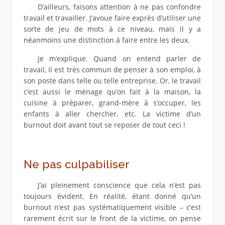
D’ailleurs, faisons attention à ne pas confondre
travail et travailler. J’avoue faire exprès d’utiliser une
sorte de jeu de mots à ce niveau, mais il y a
néanmoins une distinction à faire entre les deux.
Je m’explique. Quand on entend parler de
travail, il est très commun de penser à son emploi, à
son poste dans telle ou telle entreprise. Or, le travail
c’est aussi le ménage qu’on fait à la maison, la
cuisine à préparer, grand-mère à s’occuper, les
enfants à aller chercher, etc. La victime d’un
burnout doit avant tout se reposer de tout ceci !
Ne pas culpabiliser
J’ai pleinement conscience que cela n’est pas
toujours évident. En réalité, étant donné qu’un
burnout n’est pas systématiquement visible – c’est
rarement écrit sur le front de la victime, on pense