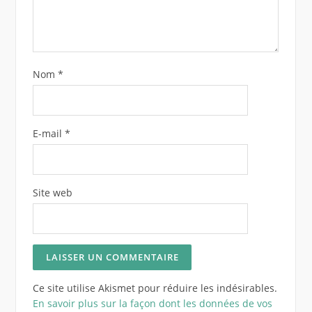
Nom
*
E-mail
*
Site web
Ce site utilise Akismet pour réduire les indésirables.
En savoir plus sur la façon dont les données de vos