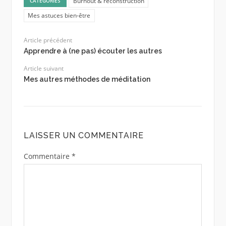
Burnout & reconstruction
CATÉGORIES
Mes astuces bien-être
Article précédent
Apprendre à (ne pas) écouter les autres
Article suivant
Mes autres méthodes de méditation
LAISSER UN COMMENTAIRE
Commentaire
*